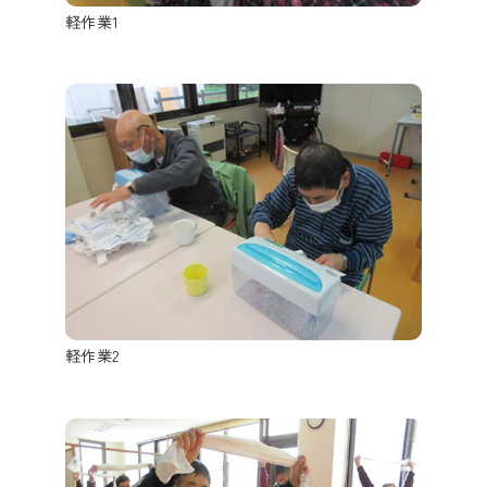
軽作業1
軽作業2