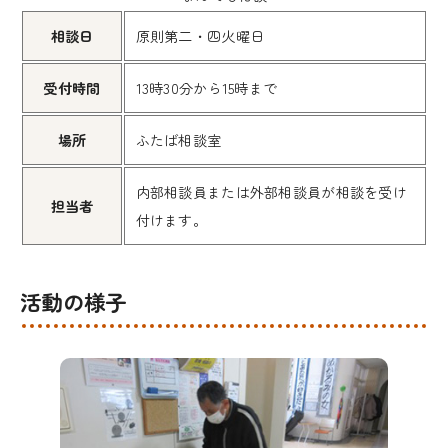
相談日
原則第二・四火曜日
受付時間
13時30分から15時まで
場所
ふたば相談室
内部相談員または外部相談員が相談を受け
担当者
付けます。
活動の様子