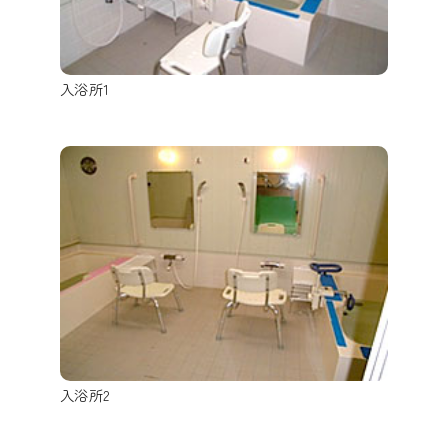
入浴所1
入浴所2