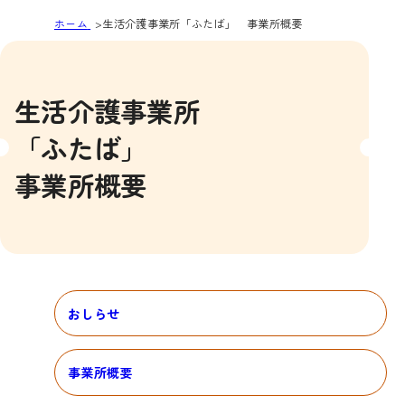
ホーム
生活介護事業所「ふたば」 事業所概要
生活介護事業所
「ふたば」
事業所概要
おしらせ
事業所概要