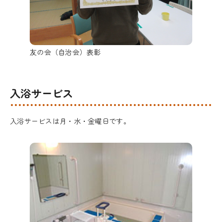
友の会（自治会）表彰
入浴サービス
入浴サービスは月・水・金曜日です。