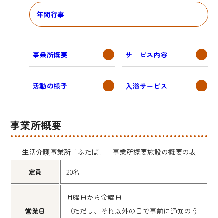
年間行事
事業所概要
サービス内容
活動の様子
入浴サービス
事業所概要
生活介護事業所「ふたば」 事業所概要施設の概要の表
定員
20名
月曜日から金曜日
営業日
（ただし、それ以外の日で事前に通知のう