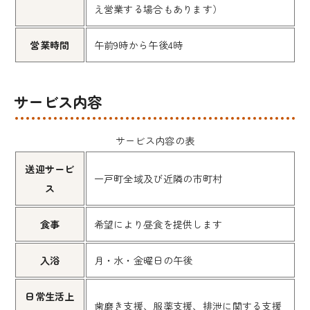
え営業する場合もあります）
営業時間
午前9時から午後4時
サービス内容
サービス内容の表
送迎サービ
一戸町全域及び近隣の市町村
ス
食事
希望により昼食を提供します
入浴
月・水・金曜日の午後
日常生活上
歯磨き支援、服薬支援、排泄に関する支援