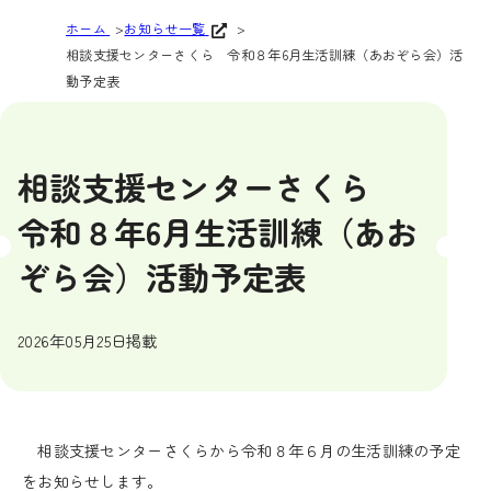
ホーム
お知らせ一覧
相談支援センターさくら 令和８年6月生活訓練（あおぞら会）活
動予定表
相談支援センターさくら
令和８年6月生活訓練（あお
ぞら会）活動予定表
2026年05月25日掲載
相談支援センターさくらから令和８年６月の生活訓練の予定
をお知らせします。