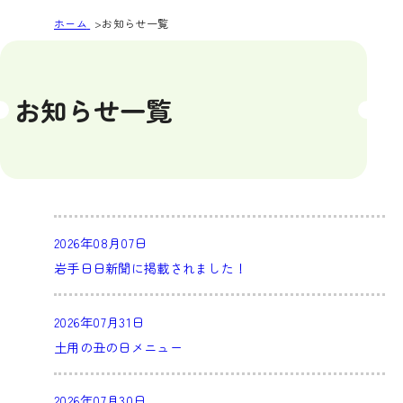
ホーム
お知らせ一覧
お知らせ一覧
2026年08月07日
岩手日日新聞に掲載されました！
2026年07月31日
土用の丑の日メニュー
2026年07月30日