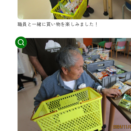
職員と一緒に買い物を楽しみました！