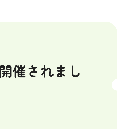
が開催されまし