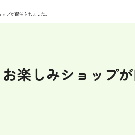
ョップが開催されました。
るお楽しみショップ