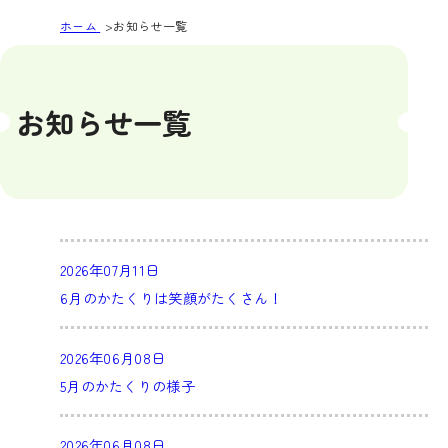
ホーム
お知らせ一覧
お知らせ一覧
2026年07月11日
6月のかたくりは笑顔がたくさん！
2026年06月08日
5月のかたくりの様子
2026年06月08日