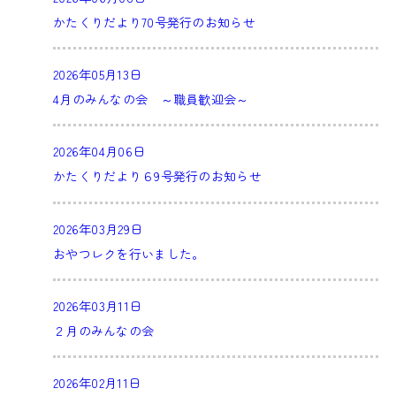
かたくりだより70号発行のお知らせ
2026年05月13日
4月のみんなの会 ～職員歓迎会～
2026年04月06日
かたくりだより６9号発行のお知らせ
2026年03月29日
おやつレクを行いました。
2026年03月11日
２月のみんなの会
2026年02月11日