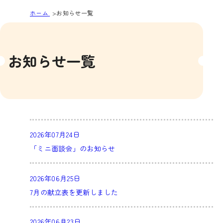
ホーム
お知らせ一覧
お知らせ一覧
2026年07月24日
「ミニ面談会」のお知らせ
2026年06月25日
7月の献立表を更新しました
2026年06月23日