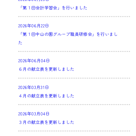
「第１回会計学習会」を行いました
2026年06月22日
「第１回中山の園グループ職員研修会」を行いまし
た
2026年06月04日
６月の献立表を更新しました
2026年03月31日
４月の献立表を更新しました
2026年03月04日
３月の献立表を更新しました