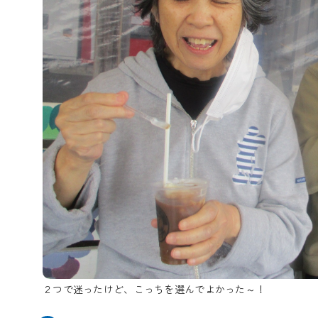
２つで迷ったけど、こっちを選んでよかった～！