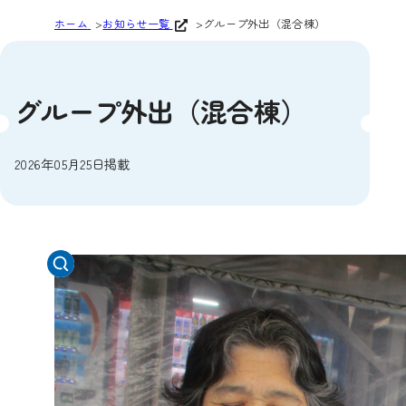
ホーム
お知らせ一覧
グループ外出（混合棟）
グループ外出（混合棟）
2026年05月25日掲載